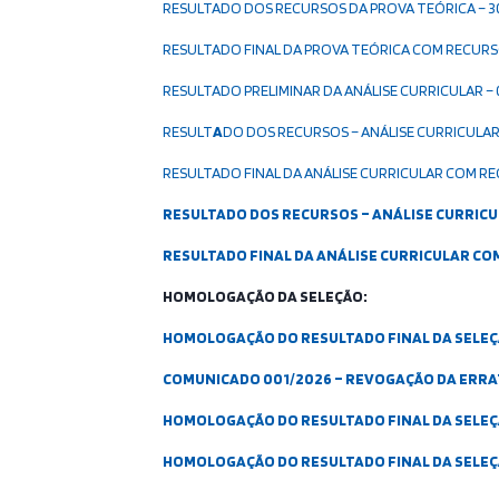
RESULTADO DOS RECURSOS DA PROVA TEÓRICA – 3
RESULTADO FINAL DA PROVA TEÓRICA COM RECURSO
RESULTADO PRELIMINAR DA ANÁLISE CURRICULAR – 
RESULT
A
DO DOS RECURSOS – ANÁLISE CURRICULAR 
RESULTADO FINAL DA ANÁLISE CURRICULAR COM RE
RESULTADO DOS RECURSOS – ANÁLISE CURRICU
RESULTADO FINAL DA ANÁLISE CURRICULAR CO
HOMOLOGAÇÃO DA SELEÇÃO:
HOMOLOGAÇÃO DO RESULTADO FINAL DA SELEÇÃO
COMUNICADO 001/2026 – REVOGAÇÃO DA ERRA
HOMOLOGAÇÃO DO RESULTADO FINAL DA SELEÇÃ
HOMOLOGAÇÃO DO RESULTADO FINAL DA SELEÇÃO