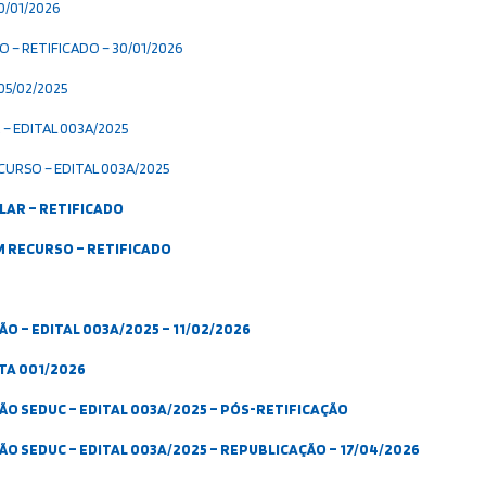
0/01/2026
 – RETIFICADO – 30/01/2026
05/02/2025
– EDITAL 003A/2025
CURSO – EDITAL 003A/2025
LAR – RETIFICADO
M RECURSO – RETIFICADO
 – EDITAL 003A/2025 – 11/02/2026
TA 001/2026
O SEDUC – EDITAL 003A/2025 – PÓS-RETIFICAÇÃO
 SEDUC – EDITAL 003A/2025 – REPUBLICAÇÃO – 17/04/2026