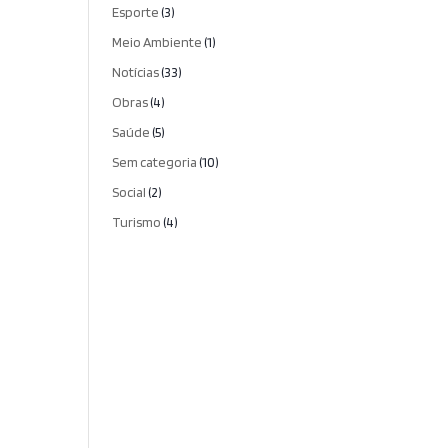
Esporte
(3)
Meio Ambiente
(1)
Notícias
(33)
Obras
(4)
Saúde
(5)
Sem categoria
(10)
Social
(2)
Turismo
(4)