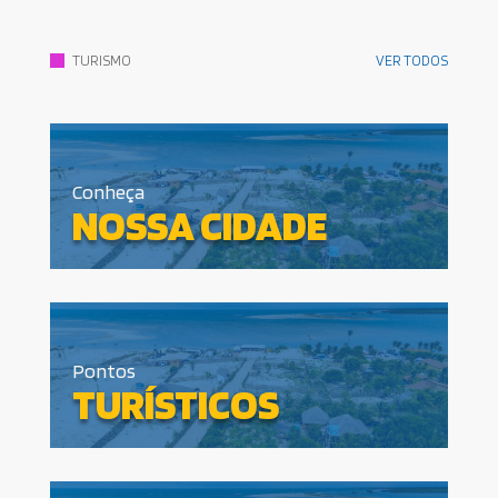
VER TODOS
TURISMO
Conheça
NOSSA CIDADE
Pontos
TURÍSTICOS