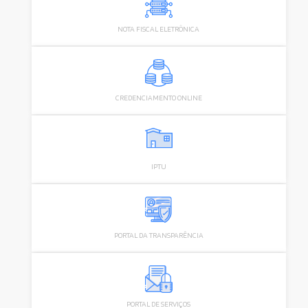
NOTA FISCAL ELETRÔNICA
CREDENCIAMENTO ONLINE
IPTU
PORTAL DA TRANSPARÊNCIA
PORTAL DE SERVIÇOS