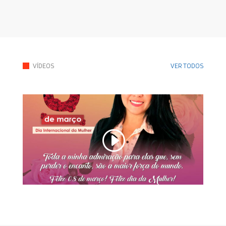
VER TODOS
VÍDEOS