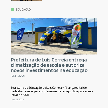
EDUCAÇÃO
Prefeitura de Luís Correia entrega
climatização de escola e autoriza
novos investimentos na educação
jul 24, 2026
Secretaria de Educação de Luís Correia – PI lança edital de
cadastro reserva para professores da rede publica para o ano
letivo de 2026.
nov 29, 2025