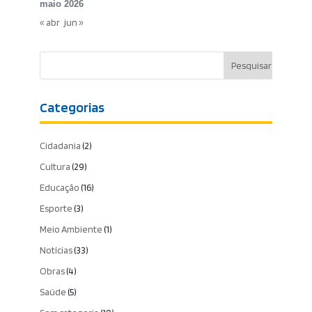
maio 2026
« abr
jun »
Categorias
Cidadania
(2)
Cultura
(29)
Educação
(16)
Esporte
(3)
Meio Ambiente
(1)
Notícias
(33)
Obras
(4)
Saúde
(5)