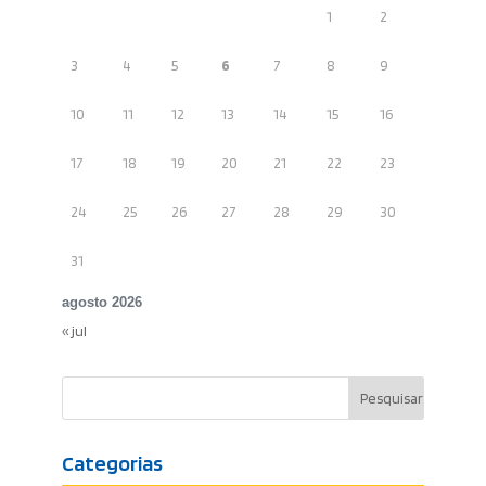
1
2
3
4
5
6
7
8
9
10
11
12
13
14
15
16
17
18
19
20
21
22
23
24
25
26
27
28
29
30
31
agosto 2026
« jul
Categorias