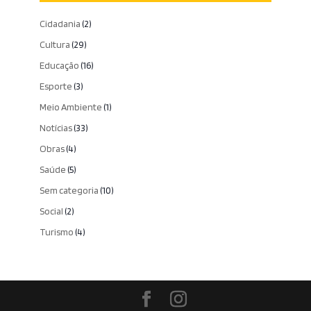
Cidadania
(2)
Cultura
(29)
Educação
(16)
Esporte
(3)
Meio Ambiente
(1)
Notícias
(33)
Obras
(4)
Saúde
(5)
Sem categoria
(10)
Social
(2)
Turismo
(4)