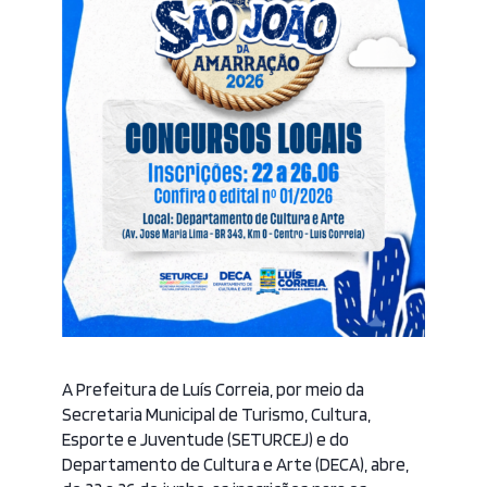
A Prefeitura de Luís Correia, por meio da
Secretaria Municipal de Turismo, Cultura,
Esporte e Juventude (SETURCEJ) e do
Departamento de Cultura e Arte (DECA), abre,