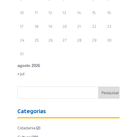
10
11
12
13
14
15
16
17
18
19
20
21
22
23
24
25
26
27
28
29
30
31
agosto 2026
« jul
Categorias
Cidadania
(2)