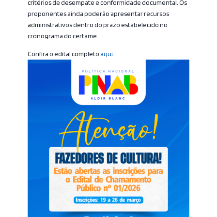
critérios de desempate e conformidade documental. Os
proponentes ainda poderão apresentar recursos
administrativos dentro do prazo estabelecido no
cronograma do certame.
Confira o edital completo
aqui.