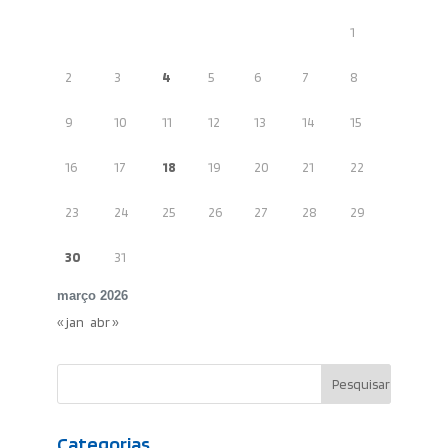
1
2
3
4
5
6
7
8
9
10
11
12
13
14
15
16
17
18
19
20
21
22
23
24
25
26
27
28
29
30
31
março 2026
« jan
abr »
Categorias