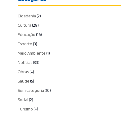
Cidadania
(2)
Cultura
(29)
Educação
(16)
Esporte
(3)
Meio Ambiente
(1)
Notícias
(33)
Obras
(4)
Saúde
(5)
Sem categoria
(10)
Social
(2)
Turismo
(4)