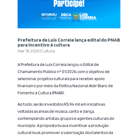
Prefeitura de Luís Correia lança edital do PNAB
para incentivo à cultura
mar 18, 2026
|
Cultura
A Prefeitura de Luís Correia lançou o Edital de
Chamamento Público nº 01/2026, com o objetivo de
selecionar projetos culturais para receber apoio
financeiro por meio da Política Nacional Aldir Blanc de
Fomento à Cultura (PNAB).
Ao todo, serão investidos R$ 94 mil em iniciativas
voltadas às áreas de música, canto e dança,
contemplando artistas, grupos e agentes culturais do
município. A proposta busca incentivar a produção
cultural local, promover a valorização dos talentos da